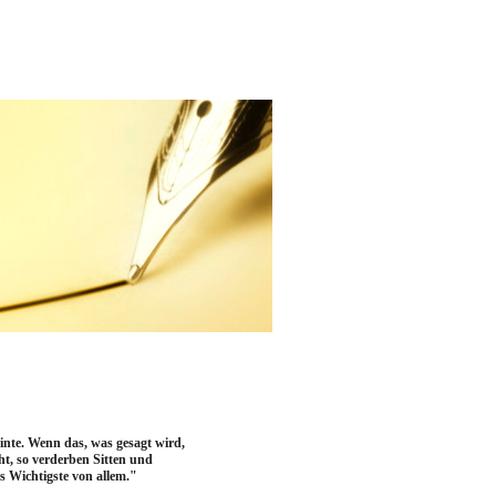
inte. Wenn das, was gesagt wird,
t, so verderben Sitten und
s Wichtigste von allem."