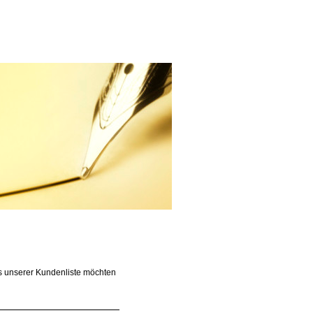
us unserer Kundenliste möchten